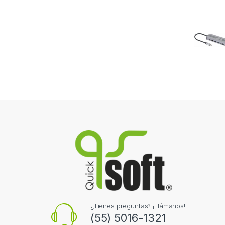
¿Tienes preguntas? ¡Llámanos!
(55) 5016-1321