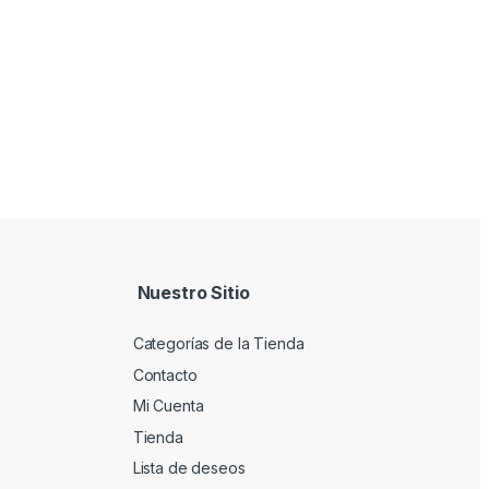
Nuestro Sitio
Categorías de la Tienda
Contacto
Mi Cuenta
Tienda
Lista de deseos