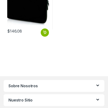
$
146.08
Sobre Nosotros
Nuestro Sitio