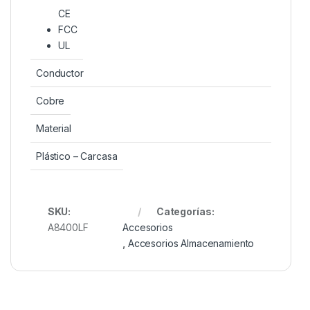
CE
FCC
UL
Conductor
Cobre
Material
Plástico – Carcasa
SKU:
Categorías:
A8400LF
Accesorios
,
Accesorios Almacenamiento