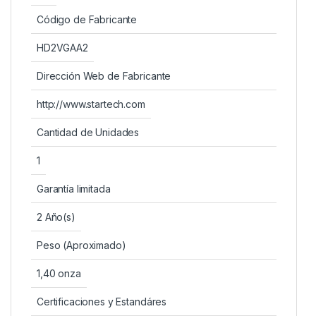
Código de Fabricante
HD2VGAA2
Dirección Web de Fabricante
http://www.startech.com
Cantidad de Unidades
1
Garantía limitada
2 Año(s)
Peso (Aproximado)
1,40 onza
Certificaciones y Estandáres