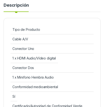
Descripción
Tipo de Producto
Cable A/V
Conector Uno
1 x HDMI Audio/Vídeo digital
Conector Dos
1 x Minifono Hembra Audio
Conformidad medioambiental
Sí
Certificado/Autoridad de Conformidad Verde