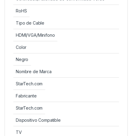
RoHS
Tipo de Cable
HDMI/VGA/Minifono
Color
Negro
Nombre de Marca
StarTech.com
Fabricante
StarTech.com
Dispositivo Compatible
TV