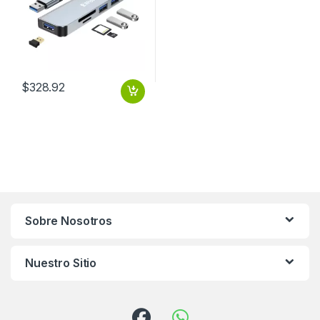
$
328.92
Sobre Nosotros
Nuestro Sitio