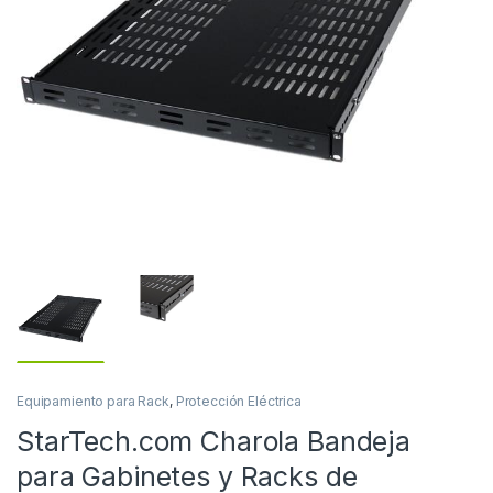
Equipamiento para Rack
,
Protección Eléctrica
StarTech.com Charola Bandeja
para Gabinetes y Racks de