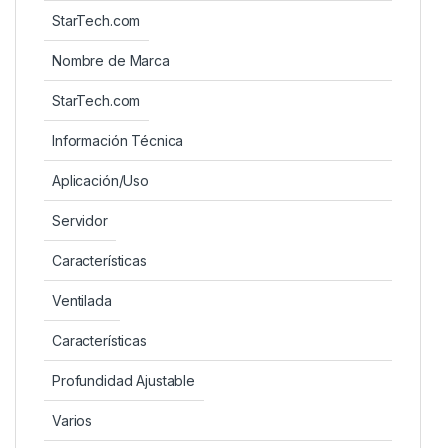
StarTech.com
Nombre de Marca
StarTech.com
Información Técnica
Aplicación/Uso
Servidor
Características
Ventilada
Características
Profundidad Ajustable
Varios