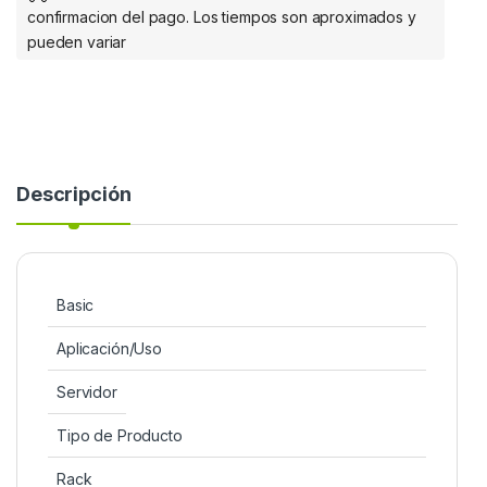
confirmacion del pago. Los tiempos son aproximados y
pueden variar
Descripción
Basic
Aplicación/Uso
Servidor
Tipo de Producto
Rack