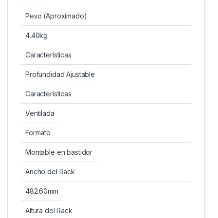
Peso (Aproximado)
4.40kg
Características
Profundidad Ajustable
Características
Ventilada
Formato
Montable en bastidor
Ancho del Rack
482.60mm
Altura del Rack