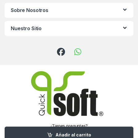
Sobre Nosotros
Nuestro Sitio
¿Tienes preguntas?
¡Llámanos!
Añadir al carrito