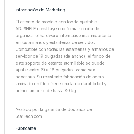
Información de Marketing
El estante de montaje con fondo ajustable
ADJSHELF constituye una forma sencilla de
organizar el hardware informático más importante
en los armarios y estanterías de servidor.
Compatible con todas las estanterías y armarios de
servidor de 19 pulgadas (de ancho), el fondo de
este soporte de estante atornillable se puede
ajustar entre 19 a 38 pulgadas, como sea
necesario. Su resistente fabricación de acero
laminado en frío ofrece una larga durabilidad y
admite un peso de hasta 80 kg.
Avalado por la garantía de dos años de
StarTech.com.
Fabricante