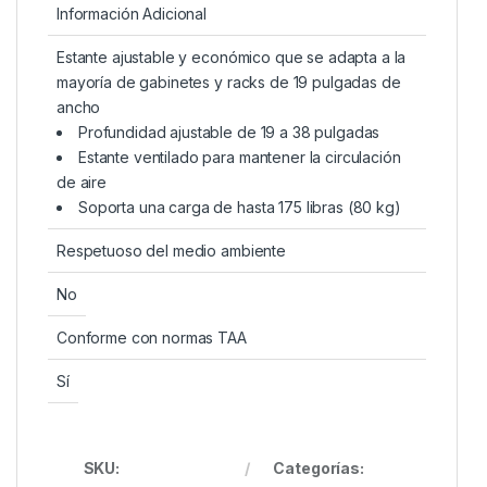
Información Adicional
Estante ajustable y económico que se adapta a la
mayoría de gabinetes y racks de 19 pulgadas de
ancho
Profundidad ajustable de 19 a 38 pulgadas
Estante ventilado para mantener la circulación
de aire
Soporta una carga de hasta 175 libras (80 kg)
Respetuoso del medio ambiente
No
Conforme con normas TAA
Sí
SKU:
Categorías: