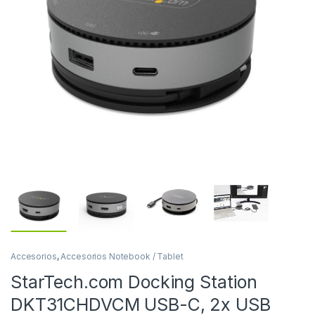
Accesorios
,
Accesorios Notebook / Tablet
StarTech.com Docking Station
DKT31CHDVCM USB-C, 2x USB