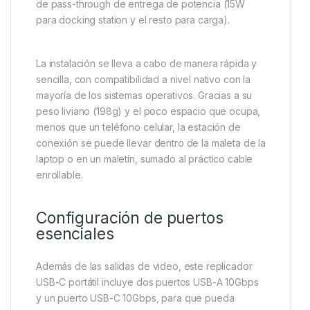
de pass-through de entrega de potencia (15W
para docking station y el resto para carga).
La instalación se lleva a cabo de manera rápida y
sencilla, con compatibilidad a nivel nativo con la
mayoría de los sistemas operativos. Gracias a su
peso liviano (198g) y el poco espacio que ocupa,
menos que un teléfono celular, la estación de
conexión se puede llevar dentro de la maleta de la
laptop o en un maletín, sumado al práctico cable
enrollable.
Configuración de puertos
esenciales
Además de las salidas de video, este replicador
USB-C portátil incluye dos puertos USB-A 10Gbps
y un puerto USB-C 10Gbps, para que pueda