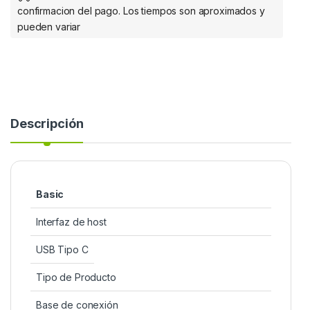
confirmacion del pago. Los tiempos son aproximados y
pueden variar
Descripción
Basic
Interfaz de host
USB Tipo C
Tipo de Producto
Base de conexión