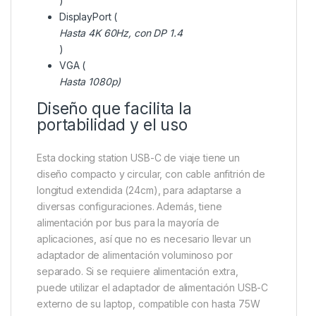
)
DisplayPort (
Hasta 4K 60Hz, con DP 1.4
)
VGA (
Hasta 1080p)
Diseño que facilita la
portabilidad y el uso
Esta docking station USB-C de viaje tiene un
diseño compacto y circular, con cable anfitrión de
longitud extendida (24cm), para adaptarse a
diversas configuraciones. Además, tiene
alimentación por bus para la mayoría de
aplicaciones, así que no es necesario llevar un
adaptador de alimentación voluminoso por
separado. Si se requiere alimentación extra,
puede utilizar el adaptador de alimentación USB-C
externo de su laptop, compatible con hasta 75W