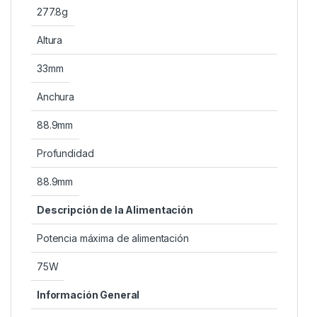
277.8g
Altura
33mm
Anchura
88.9mm
Profundidad
88.9mm
Descripción de la Alimentación
Potencia máxima de alimentación
75W
Información General