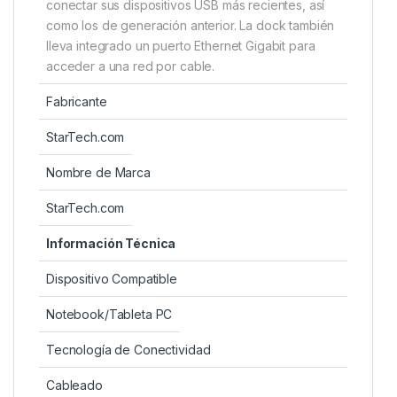
conectar sus dispositivos USB más recientes, así
como los de generación anterior. La dock también
lleva integrado un puerto Ethernet Gigabit para
acceder a una red por cable.
Fabricante
StarTech.com
Nombre de Marca
StarTech.com
Información Técnica
Dispositivo Compatible
Notebook/Tableta PC
Tecnología de Conectividad
Cableado