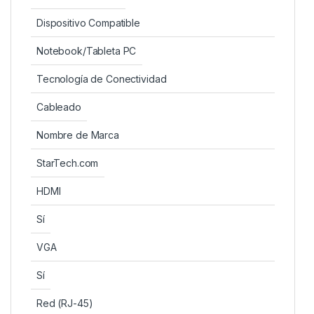
Dispositivo Compatible
Notebook/Tableta PC
Tecnología de Conectividad
Cableado
Nombre de Marca
StarTech.com
HDMI
Sí
VGA
Sí
Red (RJ-45)