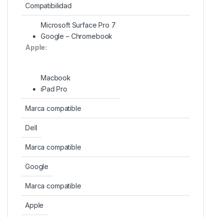
Compatibilidad
Microsoft Surface Pro 7
Google – Chromebook
Apple:
Macbook
iPad Pro
Marca compatible
Dell
Marca compatible
Google
Marca compatible
Apple