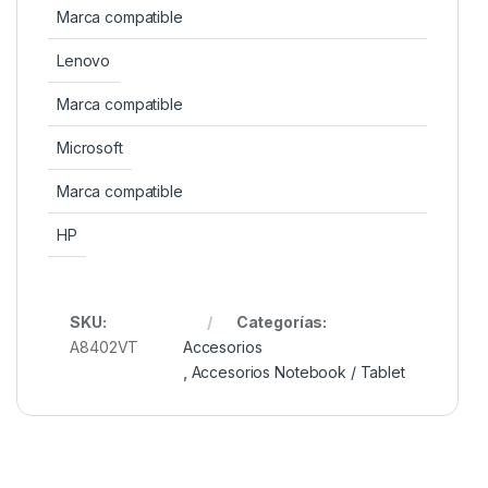
Marca compatible
Lenovo
Marca compatible
Microsoft
Marca compatible
HP
SKU:
Categorías:
A8402VT
Accesorios
,
Accesorios Notebook / Tablet