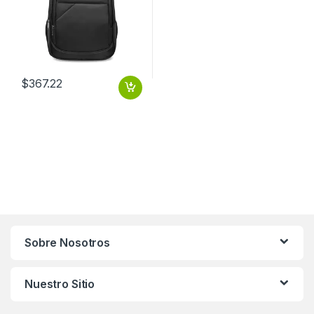
$
367.22
Sobre Nosotros
Nuestro Sitio