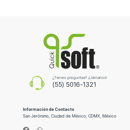
¿Tienes preguntas? ¡Llámanos!
(55) 5016-1321
Información de Contacto
San Jerónimo, Ciudad de México, CDMX, México