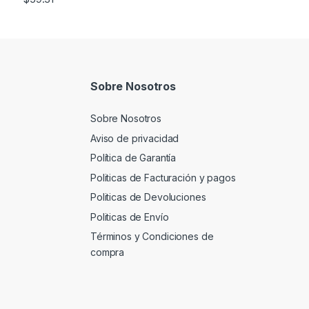
Sobre Nosotros
Sobre Nosotros
Aviso de privacidad
Política de Garantía
Politicas de Facturación y pagos
Politicas de Devoluciones
Politicas de Envío
Términos y Condiciones de
compra