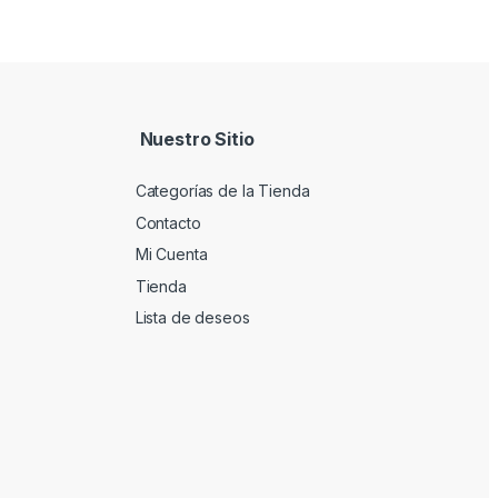
Nuestro Sitio
Categorías de la Tienda
Contacto
Mi Cuenta
Tienda
Lista de deseos