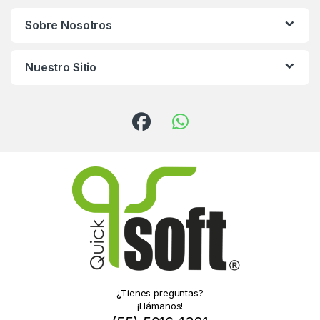
Sobre Nosotros
Nuestro Sitio
¿Tienes preguntas?
¡Llámanos!