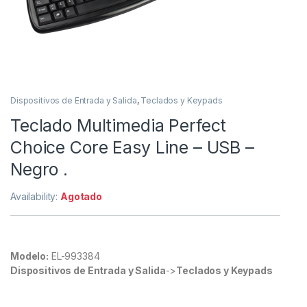
Dispositivos de Entrada y Salida
,
Teclados y Keypads
Teclado Multimedia Perfect
Choice Core Easy Line – USB –
Negro .
Availability:
Agotado
Modelo:
EL-993384
Dispositivos de Entrada y Salida
->
Teclados y Keypads