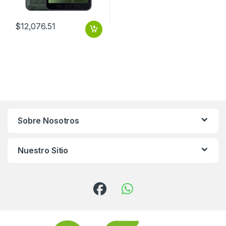
$
12,076.51
Sobre Nosotros
Nuestro Sitio