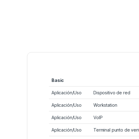
Basic
Aplicación/Uso
Dispositivo de red
Aplicación/Uso
Workstation
Aplicación/Uso
VoIP
Aplicación/Uso
Terminal punto de ven