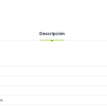
Descripción
ta