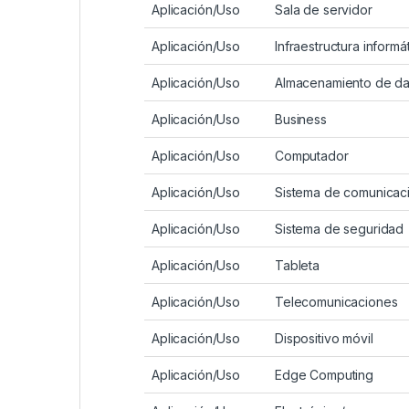
Aplicación/Uso
Sala de servidor
Aplicación/Uso
Infraestructura informá
Aplicación/Uso
Almacenamiento de da
Aplicación/Uso
Business
Aplicación/Uso
Computador
Aplicación/Uso
Sistema de comunicac
Aplicación/Uso
Sistema de seguridad
Aplicación/Uso
Tableta
Aplicación/Uso
Telecomunicaciones
Aplicación/Uso
Dispositivo móvil
Aplicación/Uso
Edge Computing