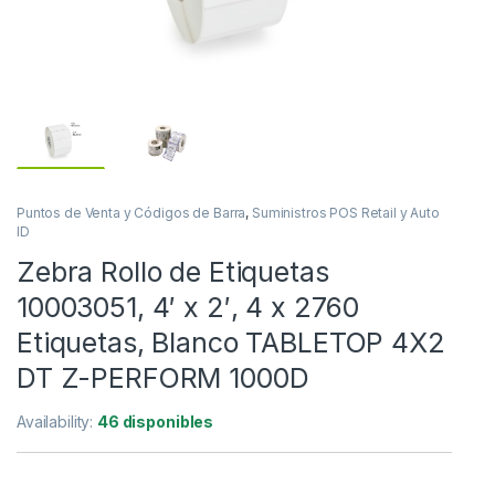
Puntos de Venta y Códigos de Barra
,
Suministros POS Retail y Auto
ID
Zebra Rollo de Etiquetas
10003051, 4′ x 2′, 4 x 2760
Etiquetas, Blanco TABLETOP 4X2
DT Z-PERFORM 1000D
Availability:
46 disponibles