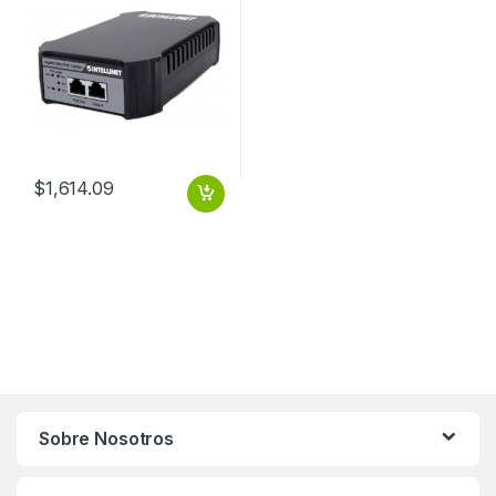
$
1,614.09
Sobre Nosotros