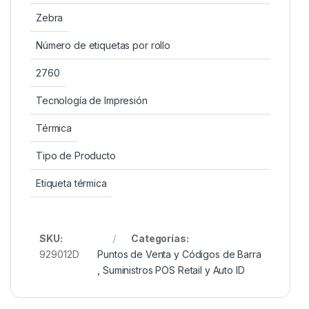
Zebra
Número de etiquetas por rollo
2760
Tecnología de Impresión
Térmica
Tipo de Producto
Etiqueta térmica
SKU:
Categorías:
929012D
Puntos de Venta y Códigos de Barra
,
Suministros POS Retail y Auto ID