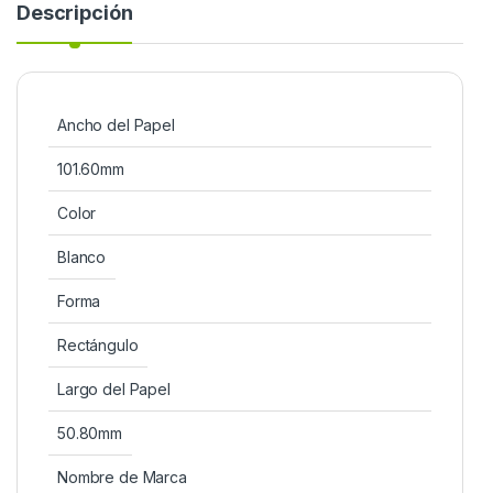
Descripción
Ancho del Papel
101.60mm
Color
Blanco
Forma
Rectángulo
Largo del Papel
50.80mm
Nombre de Marca