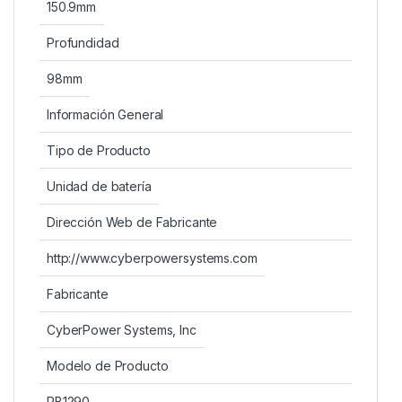
150.9mm
Profundidad
98mm
Información General
Tipo de Producto
Unidad de batería
Dirección Web de Fabricante
http://www.cyberpowersystems.com
Fabricante
CyberPower Systems, Inc
Modelo de Producto
RB1290