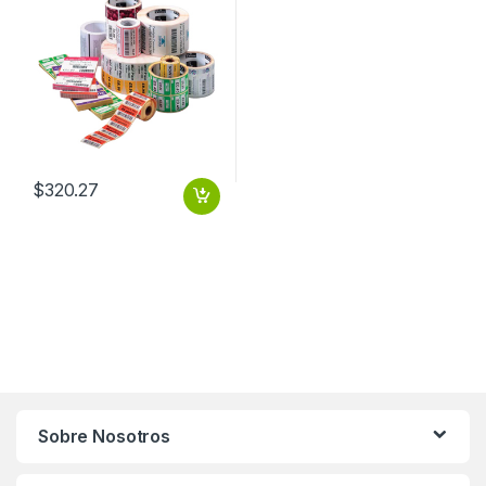
$
320.27
Sobre Nosotros