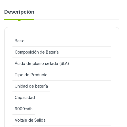
Descripción
Basic
Composición de Batería
Ácido de plomo sellada (SLA)
Tipo de Producto
Unidad de batería
Capacidad
9000mAh
Voltaje de Salida