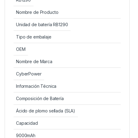
Nombre de Producto
Unidad de batería RB1290
Tipo de embalaje
OEM
Nombre de Marca
CyberPower
Información Técnica
Composición de Batería
Ácido de plomo sellada (SLA)
Capacidad
9000mAh