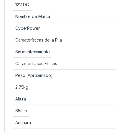
12V DC
Nombre de Marca
CyberPower
Características de la Pila
Sin mantenimiento
Características Físicas
Peso (Aproximado)
2.75kg
Altura
65mm
Anchura