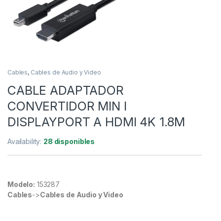
Cables
,
Cables de Audio y Video
CABLE ADAPTADOR
CONVERTIDOR MIN I
DISPLAYPORT A HDMI 4K 1.8M
Availability:
28 disponibles
Modelo:
153287
Cables
->
Cables de Audio y Video