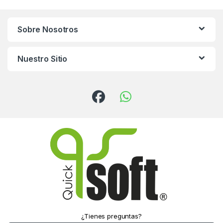
Sobre Nosotros
Nuestro Sitio
¿Tienes preguntas?