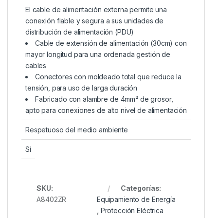
El cable de alimentación externa permite una
conexión fiable y segura a sus unidades de
distribución de alimentación (PDU)
Cable de extensión de alimentación (30cm) con
mayor longitud para una ordenada gestión de
cables
Conectores con moldeado total que reduce la
tensión, para uso de larga duración
Fabricado con alambre de 4mm² de grosor,
apto para conexiones de alto nivel de alimentación
Respetuoso del medio ambiente
Sí
SKU:
Categorías:
A8402ZR
Equipamiento de Energía
,
Protección Eléctrica