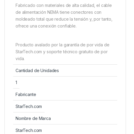
Fabricado con materiales de alta calidad, el cable
de alimentación NEMA tiene conectores con
moldeado total que reduce la tensión y, por tanto,
ofrece una conexión confiable.
Producto avalado por la garantía de por vida de
StarTech.com y soporte técnico gratuito de por
vida.
Cantidad de Unidades
1
Fabricante
StarTech.com
Nombre de Marca
StarTech.com