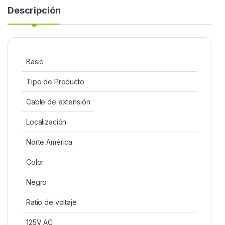
Descripción
Basic
Tipo de Producto
Cable de extensión
Localización
Norte América
Color
Negro
Ratio de voltaje
125V AC