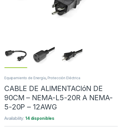
Equipamiento de Energía
,
Protección Eléctrica
CABLE DE ALIMENTACIóN DE
90CM – NEMA-L5-20R A NEMA-
5-20P – 12AWG
Availability:
14 disponibles