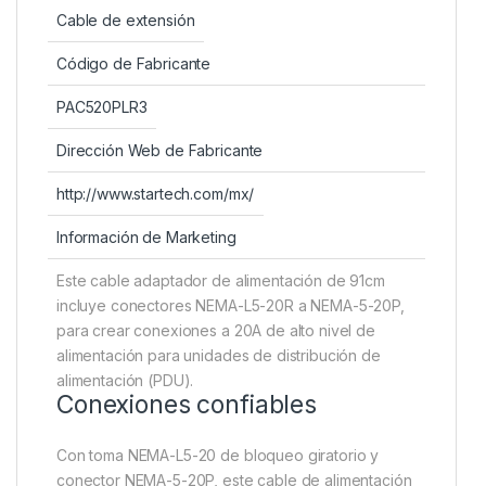
Cable de extensión
Código de Fabricante
PAC520PLR3
Dirección Web de Fabricante
http://www.startech.com/mx/
Información de Marketing
Este cable adaptador de alimentación de 91cm
incluye conectores NEMA-L5-20R a NEMA-5-20P,
para crear conexiones a 20A de alto nivel de
alimentación para unidades de distribución de
alimentación (PDU).
Conexiones confiables
Con toma NEMA-L5-20 de bloqueo giratorio y
conector NEMA-5-20P, este cable de alimentación