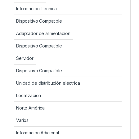
Información Técnica
Dispositivo Compatible
Adaptador de alimentación
Dispositivo Compatible
Servidor
Dispositivo Compatible
Unidad de distribución eléctrica
Localización
Norte América
Varios
Información Adicional