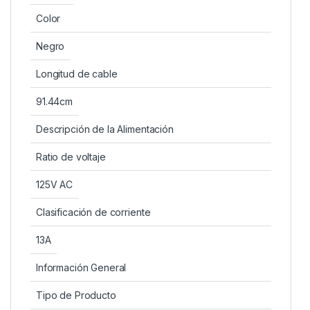
Color
Negro
Longitud de cable
91.44cm
Descripción de la Alimentación
Ratio de voltaje
125V AC
Clasificación de corriente
13A
Información General
Tipo de Producto