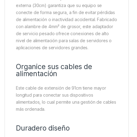
externa (30cm) garantiza que su equipo se
conecte de forma segura, a fin de evitar pérdidas
de alimentación o inactividad accidental. Fabricado
con alambre de 4mm² de grosor, este adaptador
de servicio pesado ofrece conexiones de alto
nivel de alimentación para salas de servidores o
aplicaciones de servidores grandes.
Organice sus cables de
alimentación
Este cable de extensión de 91cm tiene mayor
longitud para conectar sus dispositivos
alimentados, lo cual permite una gestión de cables
más ordenada.
Duradero diseño