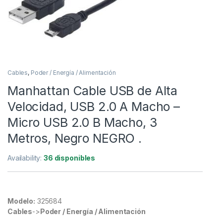
Cables
,
Poder / Energía / Alimentación
Manhattan Cable USB de Alta
Velocidad, USB 2.0 A Macho –
Micro USB 2.0 B Macho, 3
Metros, Negro NEGRO .
Availability:
36 disponibles
Modelo:
325684
Cables
->
Poder / Energía / Alimentación