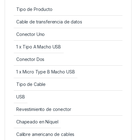
Tipo de Producto
Cable de transferencia de datos
Conector Uno
1 x Tipo A Macho USB
Conector Dos
1 x Micro Type B Macho USB
Tipo de Cable
USB
Revestimiento de conector
Chapeado en Níquel
Calibre americano de cables