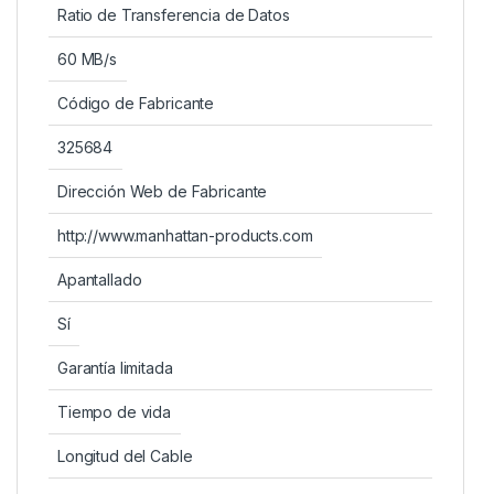
Ratio de Transferencia de Datos
60 MB/s
Código de Fabricante
325684
Dirección Web de Fabricante
http://www.manhattan-products.com
Apantallado
Sí
Garantía limitada
Tiempo de vida
Longitud del Cable