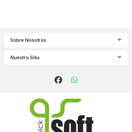
Sobre Nosotros
Nuestro Sitio