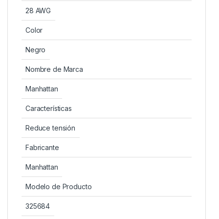
28 AWG
Color
Negro
Nombre de Marca
Manhattan
Características
Reduce tensión
Fabricante
Manhattan
Modelo de Producto
325684