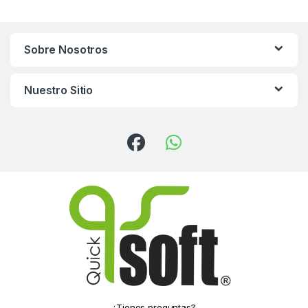
Sobre Nosotros
Nuestro Sitio
¿Tienes preguntas?