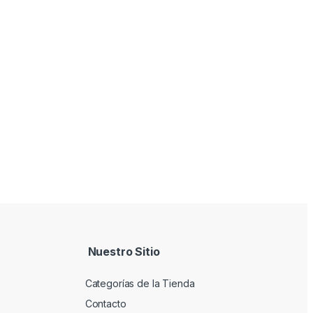
Nuestro Sitio
Categorías de la Tienda
Contacto