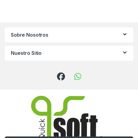
Sobre Nosotros
Nuestro Sitio