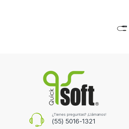
¿Tienes preguntas? ¡Llámanos!
(55) 5016-1321