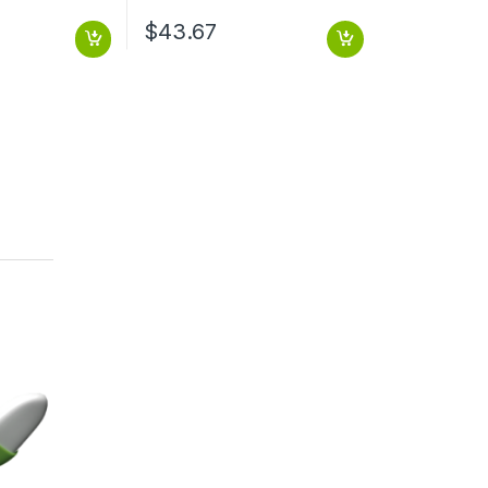
$
43.67