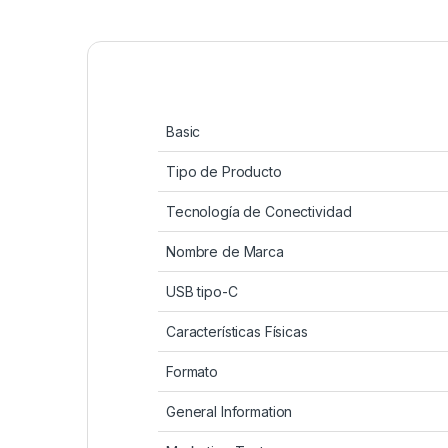
Basic
Tipo de Producto
Tecnología de Conectividad
Nombre de Marca
USB tipo-C
Características Físicas
Formato
General Information