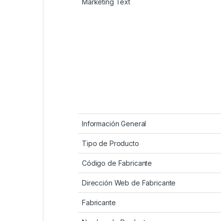
Marketing Text
Información General
Tipo de Producto
Código de Fabricante
Dirección Web de Fabricante
Fabricante