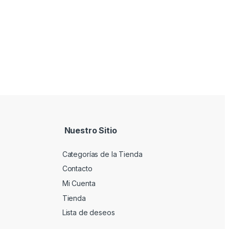
Nuestro Sitio
Categorías de la Tienda
Contacto
Mi Cuenta
Tienda
Lista de deseos