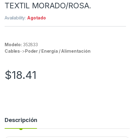
TEXTIL MORADO/ROSA.
Availability:
Agotado
Modelo:
352833
Cables
->
Poder / Energía / Alimentación
$
18.41
Descripción