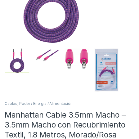
Cables
,
Poder / Energía / Alimentación
Manhattan Cable 3.5mm Macho –
3.5mm Macho con Recubrimiento
Textil, 1.8 Metros, Morado/Rosa