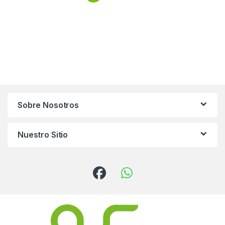
Sobre Nosotros
Nuestro Sitio