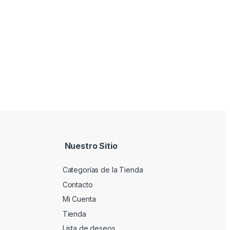
Nuestro Sitio
Categorías de la Tienda
Contacto
Mi Cuenta
Tienda
Lista de deseos