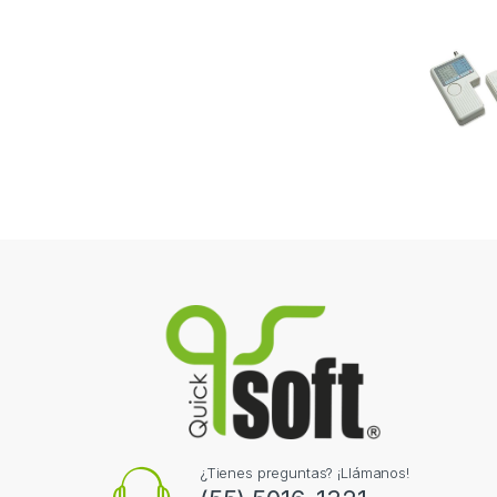
¿Tienes preguntas? ¡Llámanos!