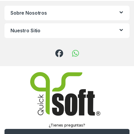
Sobre Nosotros
Nuestro Sitio
¿Tienes preguntas?
¡Llámanos!