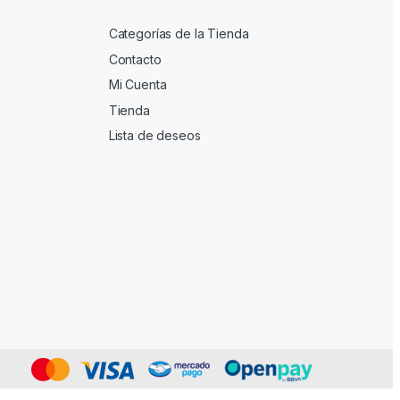
Categorías de la Tienda
Contacto
Mi Cuenta
Tienda
Lista de deseos