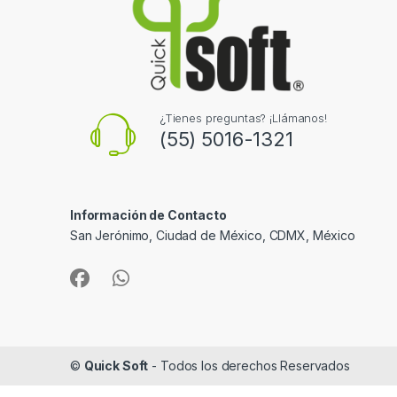
¿Tienes preguntas? ¡Llámanos!
(55) 5016-1321
Información de Contacto
San Jerónimo, Ciudad de México, CDMX, México
©
Quick Soft
- Todos los derechos Reservados