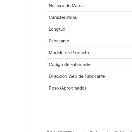
Nombre de Marca
Características
Longitud
Fabricante
Modelo de Producto
Código de Fabricante
Dirección Web de Fabricante
Peso (Aproximado)