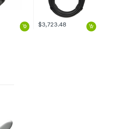
$
3,723.48