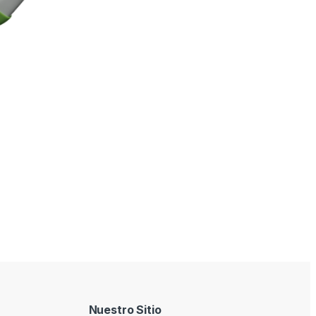
Nuestro Sitio