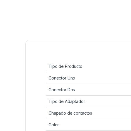
Tipo de Producto
Conector Uno
Conector Dos
Tipo de Adaptador
Chapado de contactos
Color