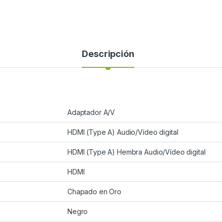
Descripción
Adaptador A/V
HDMI (Type A) Audio/Vídeo digital
HDMI (Type A) Hembra Audio/Vídeo digital
HDMI
Chapado en Oro
Negro