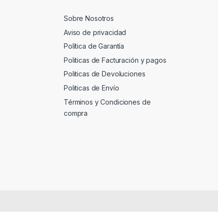
Sobre Nosotros
Aviso de privacidad
Política de Garantía
Politicas de Facturación y pagos
Politicas de Devoluciones
Politicas de Envío
Términos y Condiciones de
compra