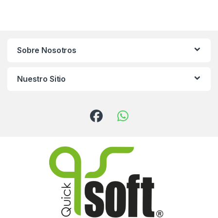
Sobre Nosotros
Nuestro Sitio