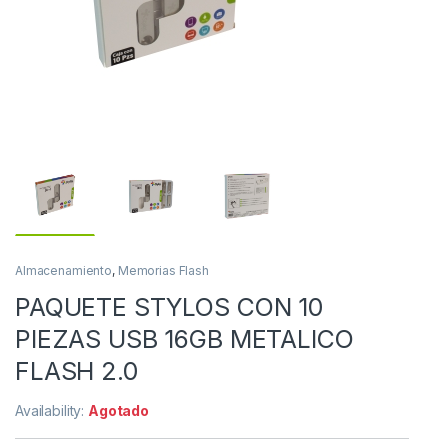
Almacenamiento
,
Memorias Flash
PAQUETE STYLOS CON 10
PIEZAS USB 16GB METALICO
FLASH 2.0
Availability:
Agotado