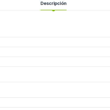
Descripción