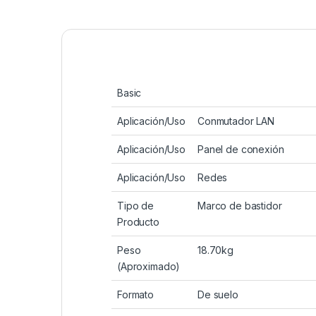
Basic
Aplicación/Uso
Conmutador LAN
Aplicación/Uso
Panel de conexión
Aplicación/Uso
Redes
Tipo de
Marco de bastidor
Producto
Peso
18.70kg
(Aproximado)
Formato
De suelo