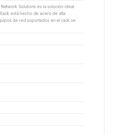
 Network Solutions es la solución ideal
e Rack está hecho de acero de alta
quipos de red soportados en el rack se