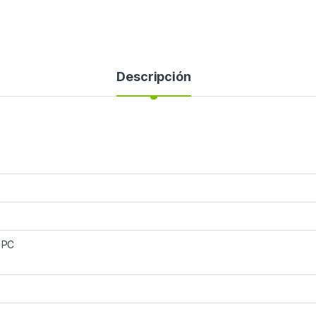
Descripción
 PC