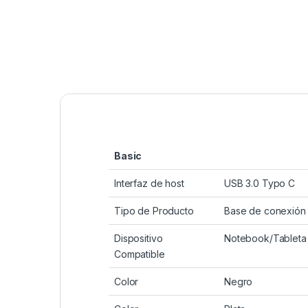
Basic
Interfaz de host
USB 3.0 Typo C
Tipo de Producto
Base de conexión
Dispositivo
Notebook/Tableta
Compatible
Color
Negro