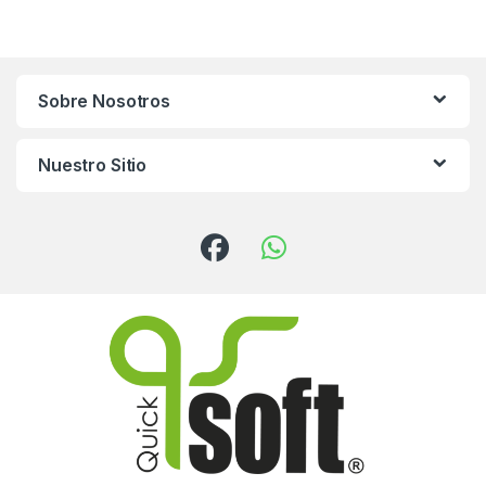
Sobre Nosotros
Nuestro Sitio