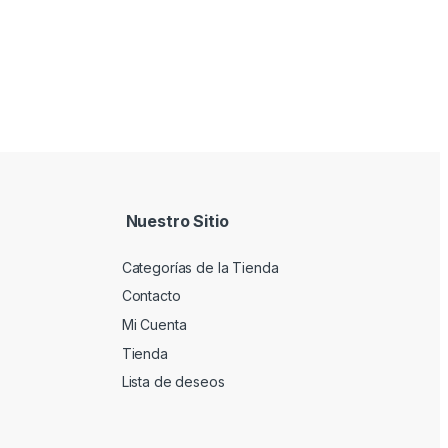
Nuestro Sitio
Categorías de la Tienda
Contacto
Mi Cuenta
Tienda
Lista de deseos