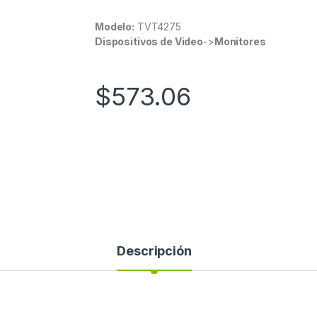
Modelo:
TVT4275
Dispositivos de Video
->
Monitores
$
573.06
Descripción