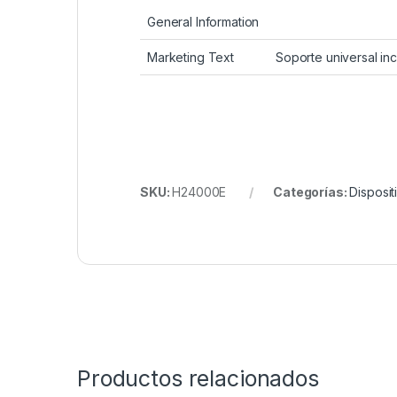
General Information
Marketing Text
Soporte universal inc
SKU:
H24000E
Categorías:
Disposi
Productos relacionados