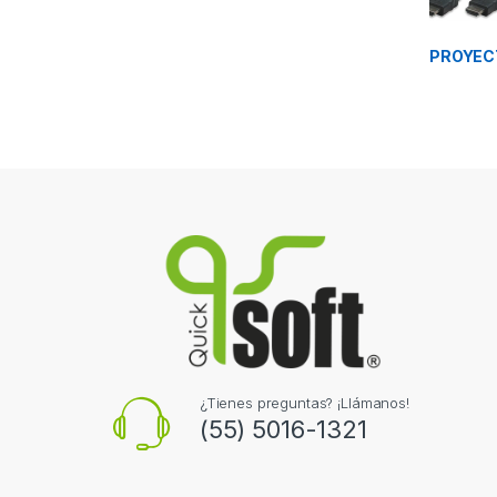
PROYEC
¿Tienes preguntas? ¡Llámanos!
(55) 5016-1321