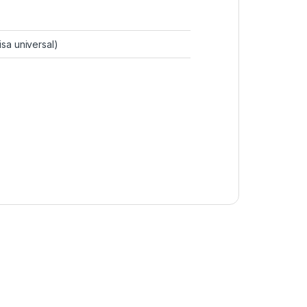
isa universal)