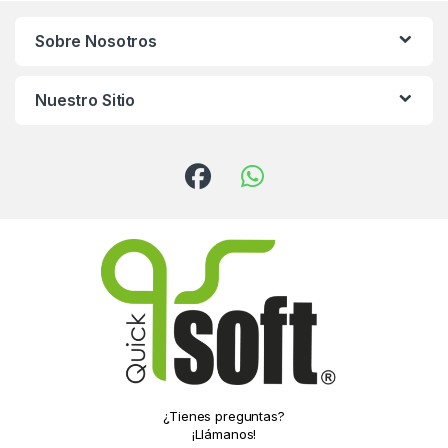
Sobre Nosotros
Nuestro Sitio
¿Tienes preguntas?
¡Llámanos!