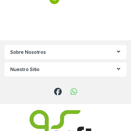
Sobre Nosotros
Nuestro Sitio