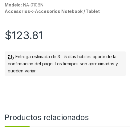
Modelo:
NA-0108N
Accesorios
->
Accesorios Notebook / Tablet
$
123.81
Entrega estimada de 3 - 5 días hábiles apartir de la
confirmacion del pago. Los tiempos son aproximados y
pueden variar
Productos relacionados