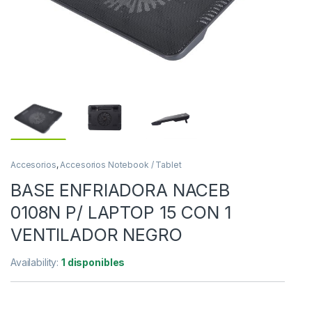
Accesorios
,
Accesorios Notebook / Tablet
BASE ENFRIADORA NACEB
0108N P/ LAPTOP 15 CON 1
VENTILADOR NEGRO
Availability:
1 disponibles