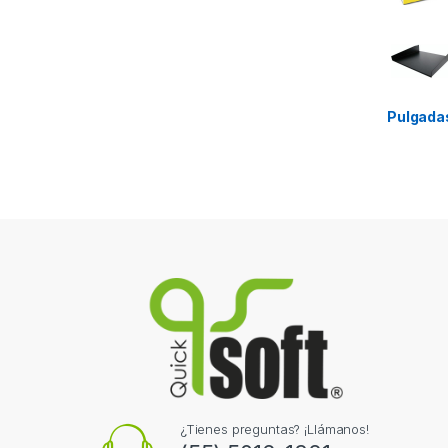
Pulgada
¿Tienes preguntas? ¡Llámanos!