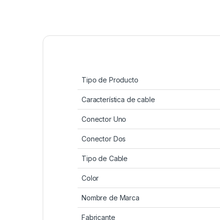
Tipo de Producto
Característica de cable
Conector Uno
Conector Dos
Tipo de Cable
Color
Nombre de Marca
Fabricante