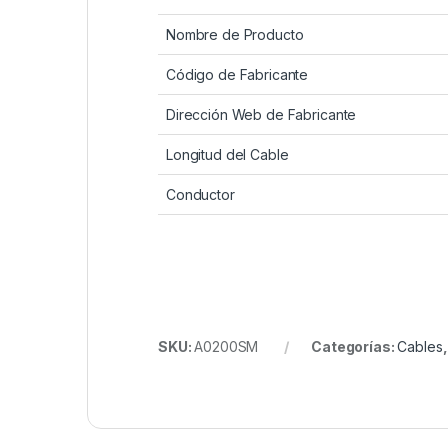
Nombre de Producto
Código de Fabricante
Dirección Web de Fabricante
Longitud del Cable
Conductor
SKU:
A0200SM
Categorías:
Cables