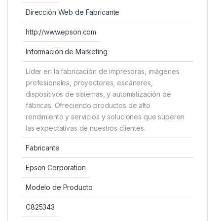
Dirección Web de Fabricante
http://www.epson.com
Información de Marketing
Líder en la fabricación de impresoras, imágenes
profesionales, proyectores, escáneres,
dispositivos de sistemas, y automatización de
fábricas. Ofreciendo productos de alto
rendimiento y servicios y soluciones que superen
las expectativas de nuestros clientes.
Fabricante
Epson Corporation
Modelo de Producto
C825343