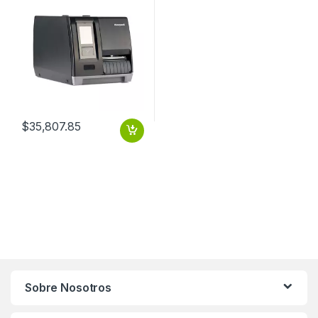
$
35,807.85
Sobre Nosotros