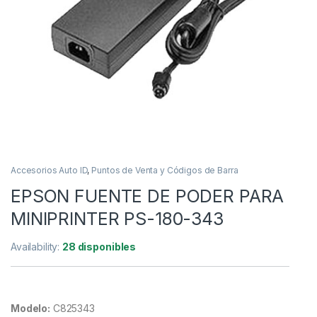
Accesorios Auto ID
,
Puntos de Venta y Códigos de Barra
EPSON FUENTE DE PODER PARA
MINIPRINTER PS-180-343
Availability:
28 disponibles
Modelo:
C825343