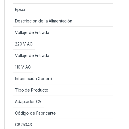
Epson
Descripción de la Alimentación
Voltaje de Entrada
220 V AC
Voltaje de Entrada
110 V AC
Información General
Tipo de Producto
Adaptador CA
Código de Fabricante
C825343