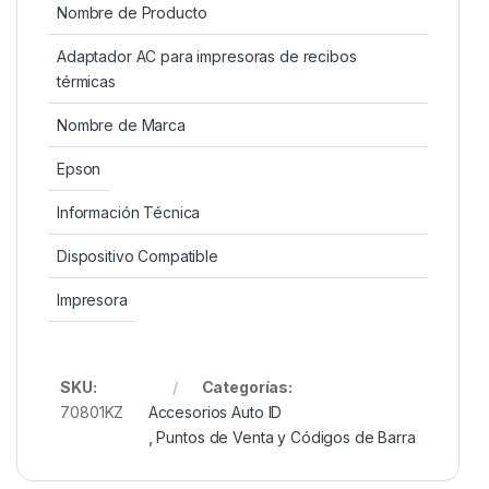
Nombre de Producto
Adaptador AC para impresoras de recibos
térmicas
Nombre de Marca
Epson
Información Técnica
Dispositivo Compatible
Impresora
SKU:
Categorías:
70801KZ
Accesorios Auto ID
,
Puntos de Venta y Códigos de Barra