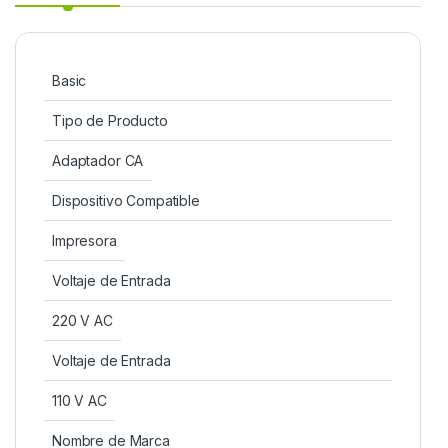
Basic
Tipo de Producto
Adaptador CA
Dispositivo Compatible
Impresora
Voltaje de Entrada
220 V AC
Voltaje de Entrada
110 V AC
Nombre de Marca