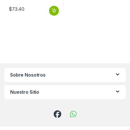
$
73.40
Sobre Nosotros
Nuestro Sitio