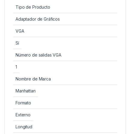
Tipo de Producto
Adaptador de Gráficos
VGA
Sí
Número de salidas VGA
1
Nombre de Marca
Manhattan
Formato
Externo
Longitud