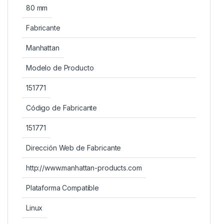
80 mm
Fabricante
Manhattan
Modelo de Producto
151771
Código de Fabricante
151771
Dirección Web de Fabricante
http://www.manhattan-products.com
Plataforma Compatible
Linux