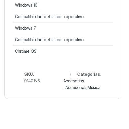
Windows 10
Compatibilidad del sistema operativo
Windows 7
Compatibilidad del sistema operativo
Chrome OS
SKU:
Categorías:
91401N6
Accesorios
,
Accesorios Música