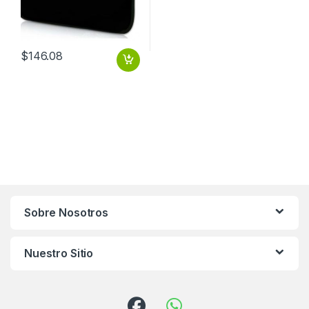
$
146.08
Sobre Nosotros
Nuestro Sitio