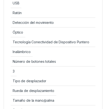
USB
Ratón
Detección del movimiento
Óptico
Tecnología Conectividad de Dispositivo Puntero
Inalámbrico
Número de botones totales
3
Tipo de desplazador
Rueda de desplazamiento
Tamaño de la mano/palma