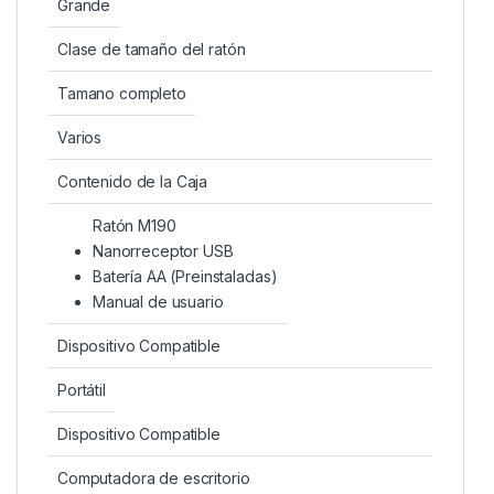
Grande
Clase de tamaño del ratón
Tamano completo
Varios
Contenido de la Caja
Ratón M190
Nanorreceptor USB
Batería AA (Preinstaladas)
Manual de usuario
Dispositivo Compatible
Portátil
Dispositivo Compatible
Computadora de escritorio