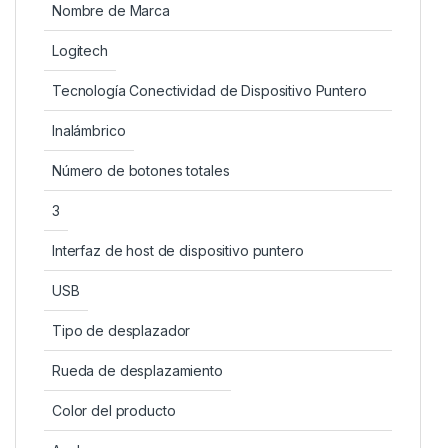
Nombre de Marca
Logitech
Tecnología Conectividad de Dispositivo Puntero
Inalámbrico
Número de botones totales
3
Interfaz de host de dispositivo puntero
USB
Tipo de desplazador
Rueda de desplazamiento
Color del producto