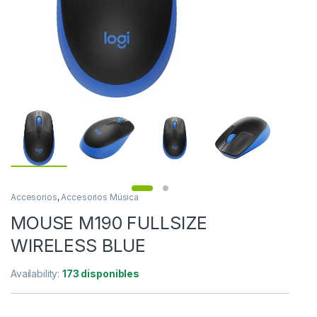
Accesorios
,
Accesorios Música
MOUSE M190 FULLSIZE
WIRELESS BLUE
Availability:
173 disponibles