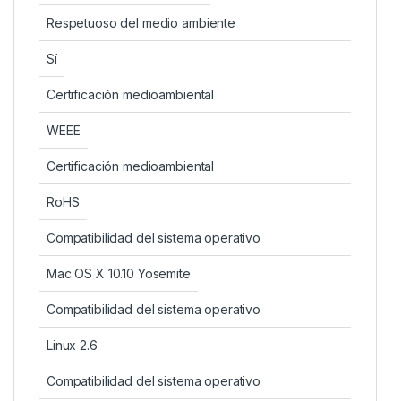
Respetuoso del medio ambiente
Sí
Certificación medioambiental
WEEE
Certificación medioambiental
RoHS
Compatibilidad del sistema operativo
Mac OS X 10.10 Yosemite
Compatibilidad del sistema operativo
Linux 2.6
Compatibilidad del sistema operativo