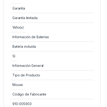
Garantía
Garantía limitada
1Año(s)
Información de Baterías
Batería incluida
Sí
Información General
Tipo de Producto
Mouse
Código de Fabricante
910-005903