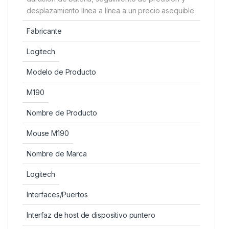
desplazamiento línea a línea a un precio asequible.
Fabricante
Logitech
Modelo de Producto
M190
Nombre de Producto
Mouse M190
Nombre de Marca
Logitech
Interfaces/Puertos
Interfaz de host de dispositivo puntero