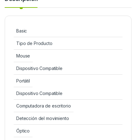
Basic
Tipo de Producto
Mouse
Dispositivo Compatible
Portátil
Dispositivo Compatible
Computadora de escritorio
Detección del movimiento
Óptico