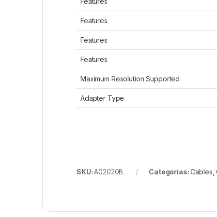
Features
Features
Features
Features
Maximum Resolution Supported
Adapter Type
SKU:
A02020B
Categorías:
Cables
,