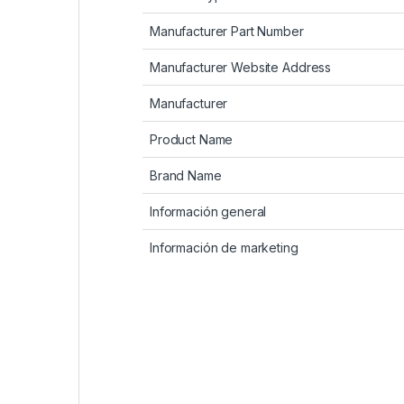
Manufacturer Part Number
Manufacturer Website Address
Manufacturer
Product Name
Brand Name
Información general
Información de marketing