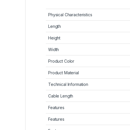
Physical Characteristics
Length
Height
Width
Product Color
Product Material
Technical Information
Cable Length
Features
Features