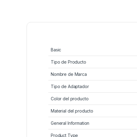
Basic
Tipo de Producto
Nombre de Marca
Tipo de Adaptador
Color del producto
Material del producto
General Information
Product Type