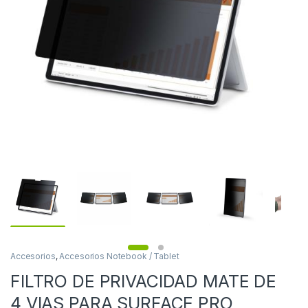
Accesorios
,
Accesorios Notebook / Tablet
FILTRO DE PRIVACIDAD MATE DE
4 VIAS PARA SURFACE PRO