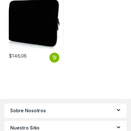
$
146.08
Sobre Nosotros
Nuestro Sitio